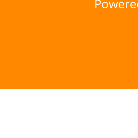
Powere