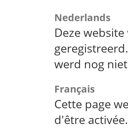
Nederlands
Deze website 
geregistreer
werd nog niet
Français
Cette page we
d'être activée.